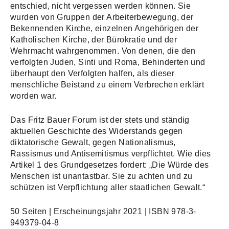
entschied, nicht vergessen werden können. Sie
wurden von Gruppen der Arbeiterbewegung, der
Bekennenden Kirche, einzelnen Angehörigen der
Katholischen Kirche, der Bürokratie und der
Wehrmacht wahrgenommen. Von denen, die den
verfolgten Juden, Sinti und Roma, Behinderten und
überhaupt den Verfolgten halfen, als dieser
menschliche Beistand zu einem Verbrechen erklärt
worden war.
Das Fritz Bauer Forum ist der stets und ständig
aktuellen Geschichte des Widerstands gegen
diktatorische Gewalt, gegen Nationalismus,
Rassismus und Antisemitismus verpflichtet. Wie dies
Artikel 1 des Grundgesetzes fordert: „Die Würde des
Menschen ist unantastbar. Sie zu achten und zu
schützen ist Verpflichtung aller staatlichen Gewalt.“
50 Seiten | Erscheinungsjahr 2021 | ISBN 978-3-
949379-04-8