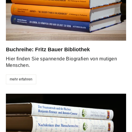
Buchreihe: Fritz Bauer Bibliothek
Hier finden Sie spannende Biografien von mutigen
Menschen.
mehr erfahren