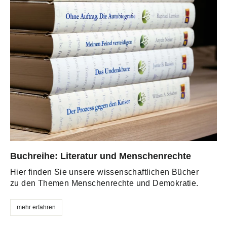
Buchreihe: Literatur und Menschenrechte
Hier finden Sie unsere wissenschaftlichen Bücher
zu den Themen Menschenrechte und Demokratie.
mehr erfahren