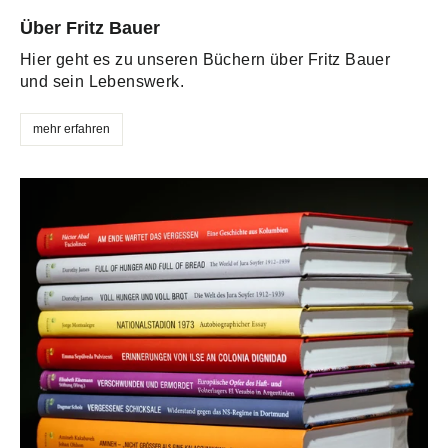
Über Fritz Bauer
Hier geht es zu unseren Büchern über Fritz Bauer
und sein Lebenswerk.
mehr erfahren