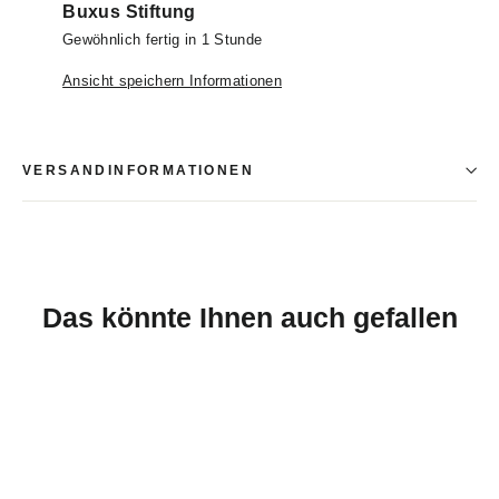
Buxus Stiftung
Gewöhnlich fertig in 1 Stunde
Ansicht speichern Informationen
VERSANDINFORMATIONEN
Das könnte Ihnen auch gefallen