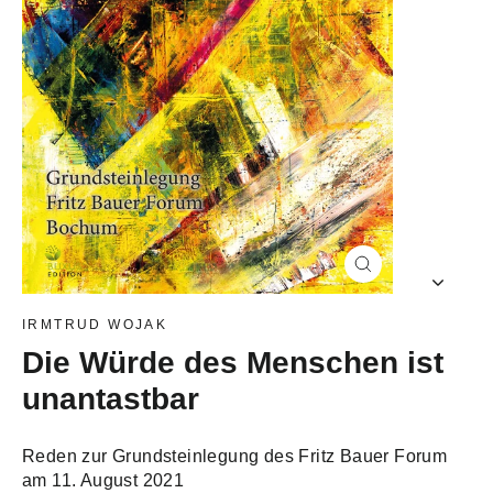
Schließen
(Esc)
IRMTRUD WOJAK
Die Würde des Menschen ist
unantastbar
Reden zur Grundsteinlegung des Fritz Bauer Forum
am 11. August 2021